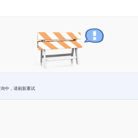
查询中，请刷新重试