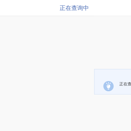
正在查询中
正在