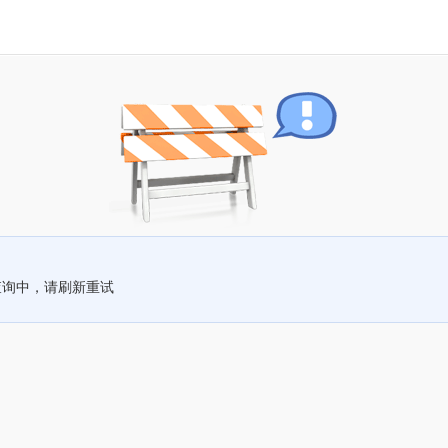
查询中，请刷新重试