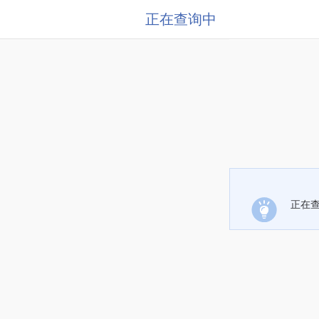
正在查询中
正在