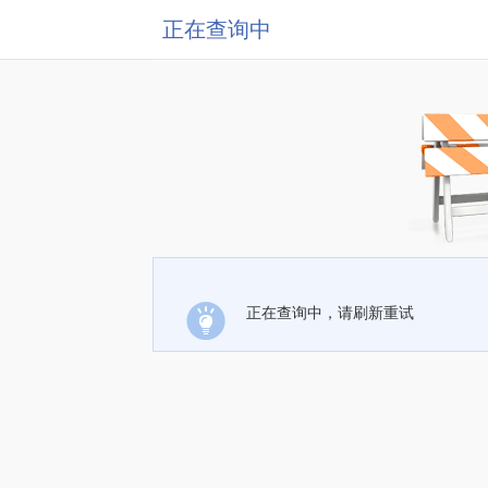
正在查询中
正在查询中，请刷新重试