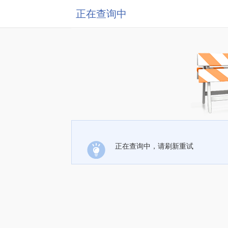
正在查询中
正在查询中，请刷新重试