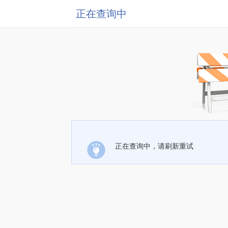
正在查询中
正在查询中，请刷新重试