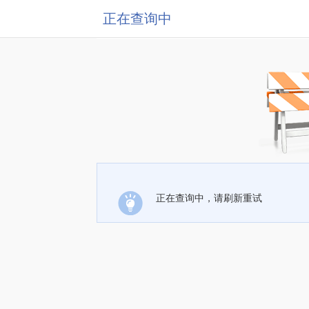
正在查询中
正在查询中，请刷新重试