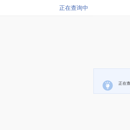
正在查询中
正在