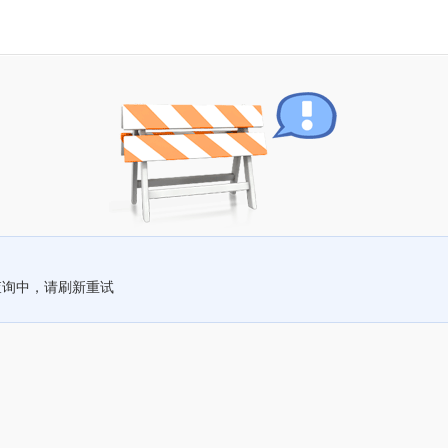
查询中，请刷新重试