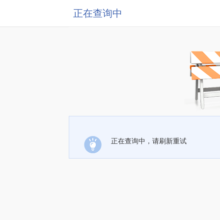
正在查询中
正在查询中，请刷新重试