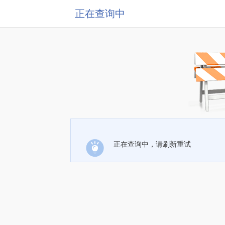
正在查询中
正在查询中，请刷新重试